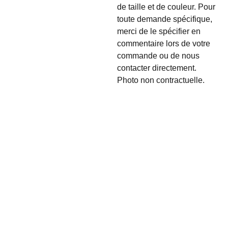
de taille et de couleur. Pour
toute demande spécifique,
merci de le spécifier en
commentaire lors de votre
commande ou de nous
contacter directement.
Photo non contractuelle.
INFORMA
TIONS :