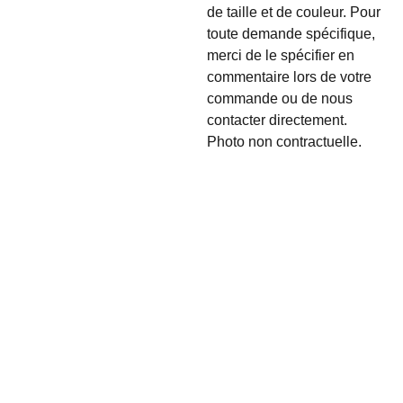
de taille et de couleur. Pour
toute demande spécifique,
merci de le spécifier en
commentaire lors de votre
commande ou de nous
contacter directement.
Photo non contractuelle.
INFORMA
TIONS :